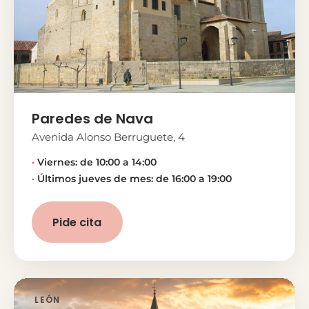
Paredes de Nava
Avenida Alonso Berruguete, 4
Viernes: de 10:00 a 14:00
Últimos jueves de mes: de 16:00 a 19:00
Pide cita
LEÓN