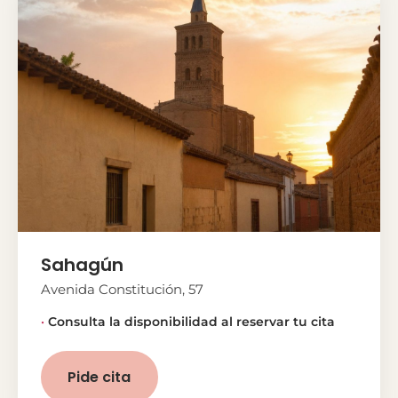
Sahagún
Avenida Constitución, 57
Consulta la disponibilidad al reservar tu cita
Pide cita