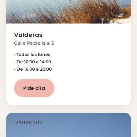
Valderas
Calle Padre Isla, 3
Todos los lunes
De 10:00 a 14:00
De 16:00 a 20:00
Pide cita
VALLADOLID