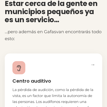
Estar cerca de la gente en
municipios pequeños ya
es un servicio…
…pero además en Gafasvan encontrarás todo
esto:
→
Centro auditivo
La pérdida de audición, como la pérdida de la
vista, es un factor que limita la autonomía de
las personas. Los audífonos requieren una