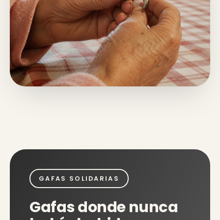
GAFAS SOLIDARIAS
Gafas donde nunca