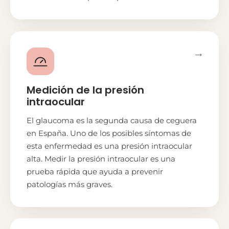
→
Medición de la presión
intraocular
El glaucoma es la segunda causa de ceguera
en España. Uno de los posibles síntomas de
esta enfermedad es una presión intraocular
alta. Medir la presión intraocular es una
prueba rápida que ayuda a prevenir
patologías más graves.