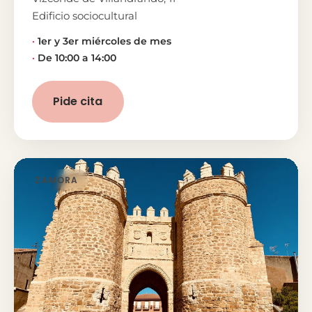
Edificio sociocultural
1er y 3er miércoles de mes
De 10:00 a 14:00
Pide cita
ZAMORA