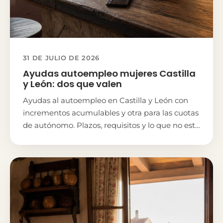
31 DE JULIO DE 2026
Ayudas autoempleo mujeres Castilla
y León: dos que valen
Ayudas al autoempleo en Castilla y León con
incrementos acumulables y otra para las cuotas
de autónomo. Plazos, requisitos y lo que no está
confirmado.