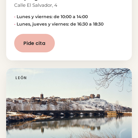
Calle El Salvador, 4
Lunes y viernes: de 10:00 a 14:00
Lunes, jueves y viernes: de 16:30 a 18:30
Pide cita
LEÓN