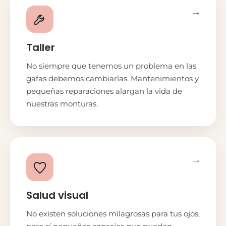
→
Taller
No siempre que tenemos un problema en las
gafas debemos cambiarlas. Mantenimientos y
pequeñas reparaciones alargan la vida de
nuestras monturas.
→
Salud visual
No existen soluciones milagrosas para tus ojos,