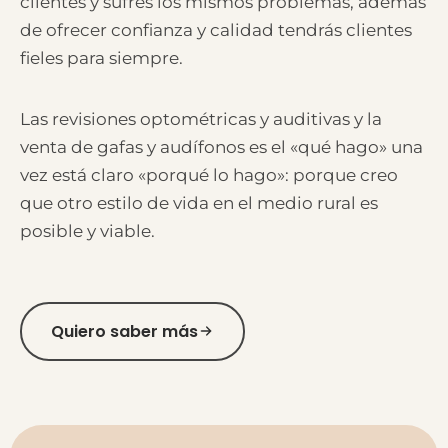
clientes y sufres los mismos problemas, además
de ofrecer confianza y calidad tendrás clientes
fieles para siempre.
Las revisiones optométricas y auditivas y la
venta de gafas y audífonos es el «qué hago» una
vez está claro «porqué lo hago»: porque creo
que otro estilo de vida en el medio rural es
posible y viable.
Quiero saber más