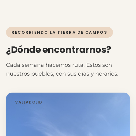
RECORRIENDO LA TIERRA DE CAMPOS
¿Dónde encontrarnos?
Cada semana hacemos ruta. Estos son
nuestros pueblos, con sus días y horarios.
VALLADOLID