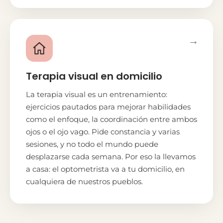
→
Terapia visual en domicilio
La terapia visual es un entrenamiento:
ejercicios pautados para mejorar habilidades
como el enfoque, la coordinación entre ambos
ojos o el ojo vago. Pide constancia y varias
sesiones, y no todo el mundo puede
desplazarse cada semana. Por eso la llevamos
a casa: el optometrista va a tu domicilio, en
cualquiera de nuestros pueblos.