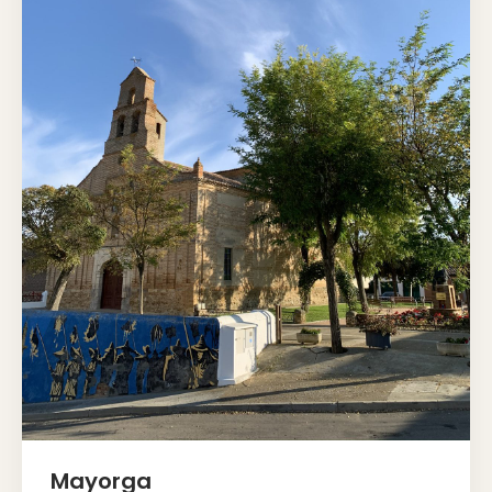
Mayorga