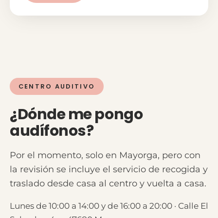
CENTRO AUDITIVO
¿Dónde me pongo
audífonos?
Por el momento, solo en Mayorga, pero con
la revisión se incluye el servicio de recogida y
traslado desde casa al centro y vuelta a casa.
Lunes de 10:00 a 14:00 y de 16:00 a 20:00 · Calle El