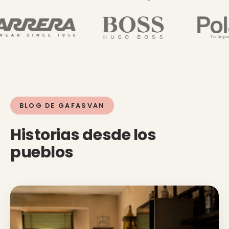
BLOG DE GAFASVAN
Historias desde los
pueblos