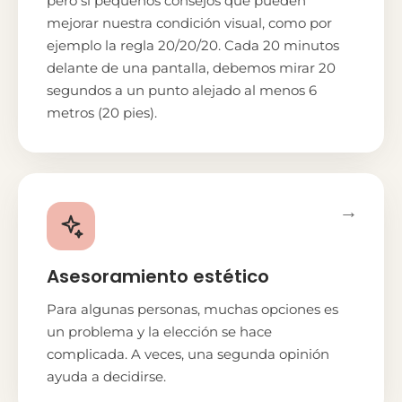
pero sí pequeños consejos que pueden
mejorar nuestra condición visual, como por
ejemplo la regla 20/20/20. Cada 20 minutos
delante de una pantalla, debemos mirar 20
segundos a un punto alejado al menos 6
metros (20 pies).
→
Asesoramiento estético
Para algunas personas, muchas opciones es
un problema y la elección se hace
complicada. A veces, una segunda opinión
ayuda a decidirse.