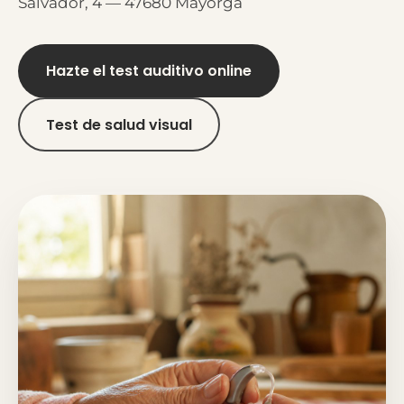
Salvador, 4 — 47680 Mayorga
Hazte el test auditivo online
Test de salud visual