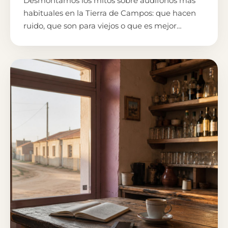
Desmontamos los mitos sobre audífonos más
habituales en la Tierra de Campos: que hacen
ruido, que son para viejos o que es mejor
esperar. Te lo cuento claro.