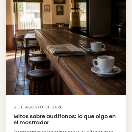
3 DE AGOSTO DE 2026
Mitos sobre audífonos: lo que oigo en
el mostrador