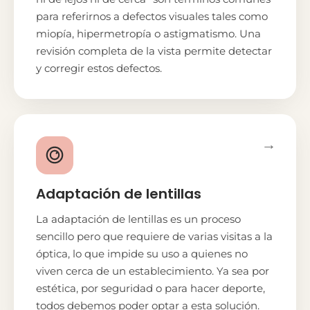
para referirnos a defectos visuales tales como
miopía, hipermetropía o astigmatismo. Una
revisión completa de la vista permite detectar
y corregir estos defectos.
→
Adaptación de lentillas
La adaptación de lentillas es un proceso
sencillo pero que requiere de varias visitas a la
óptica, lo que impide su uso a quienes no
viven cerca de un establecimiento. Ya sea por
estética, por seguridad o para hacer deporte,
todos debemos poder optar a esta solución.