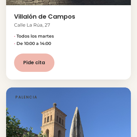
Villalón de Campos
Calle La Rúa, 27
Todos los martes
De 10:00 a 14:00
Pide cita
PALENCIA